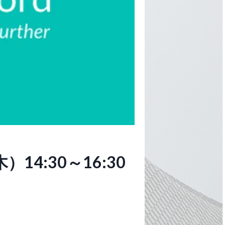
4:30～16:30