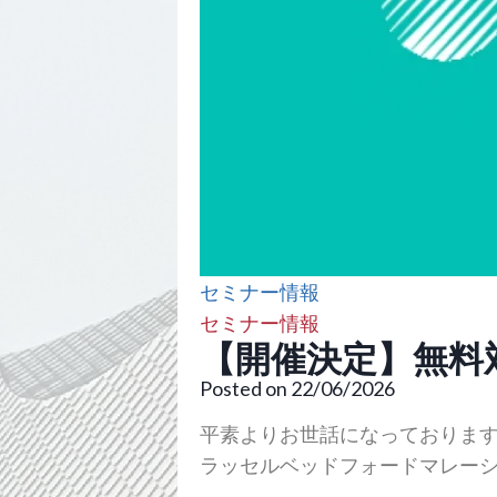
セミナー情報
セミナー情報
【開催決定】無料対
Posted on 22/06/2026
平素よりお世話になっておりま
ラッセルベッドフォードマレー