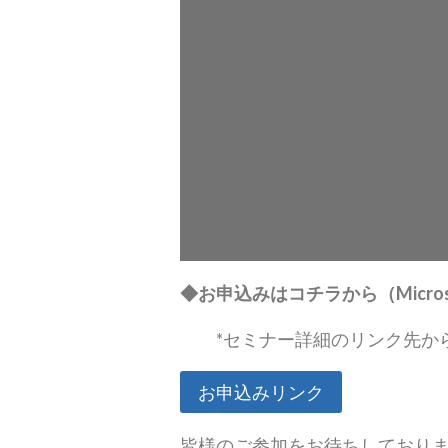
◆
お申込みはコチラから
（Micro
*セミナー詳細のリンク先か
お申込みリンク
皆様のご参加をお待ちしており