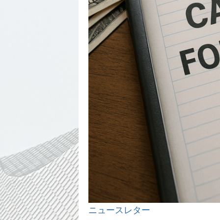
ニュースレター