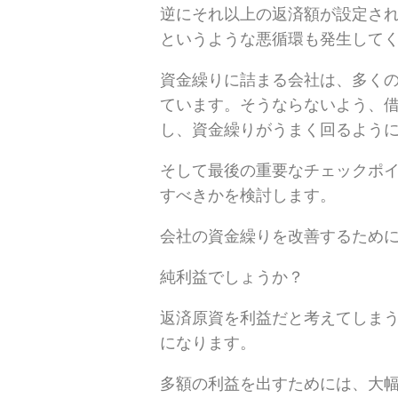
逆にそれ以上の返済額が設定さ
というような悪循環も発生して
資金繰りに詰まる会社は、多く
ています。そうならないよう、
し、資金繰りがうまく回るよう
そして最後の重要なチェックポ
すべきかを検討します。
会社の資金繰りを改善するため
純利益でしょうか？
返済原資を利益だと考えてしま
になります。
多額の利益を出すためには、大