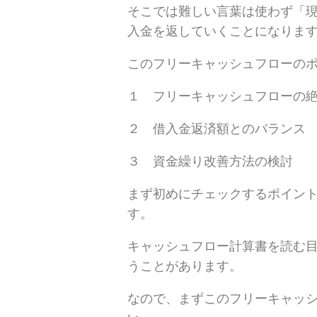
そこでは難しい言葉は使わず「
入金を返していくことになりま
このフリーキャッシュフローの
１ フリーキャッシュフローの
２ 借入金返済額とのバランス
３ 資金繰り改善方法の検討
まず初めにチェックするポイント
す。
キャッシュフロー計算書を読む
うことがあります。
なので、まずこのフリーキャッ