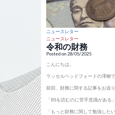
ニュースレター
ニュースレター
令和の財務
Posted on 28/05/2025
こんにちは。
ラッセルベッドフォードの澤柳
前回、財務に関する記事をお送
「BSを読むのに苦手意識がある
「もっと財務に関して勉強した