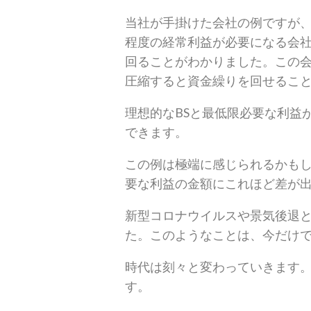
当社が手掛けた会社の例ですが、
程度の経常利益が必要になる会社
回ることがわかりました。この会
圧縮すると資金繰りを回せるこ
理想的なBSと最低限必要な利益
できます。
この例は極端に感じられるかもし
要な利益の金額にこれほど差が
新型コロナウイルスや景気後退
た。このようなことは、今だけで
時代は刻々と変わっていきます
す。